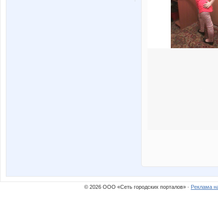
© 2026 ООО «Сеть городских порталов» ·
Реклама н